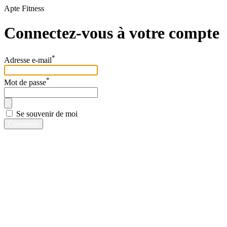
Apte Fitness
Connectez-vous à votre compte
*
Adresse e-mail
*
Mot de passe
Se souvenir de moi
Connexion